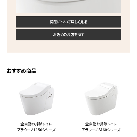
商品について詳しく見る
お近くのお店を探す
おすすめ商品
全自動お掃除トイレ
全自動お掃除トイレ
アラウーノ L150シリーズ
アラウーノ S160シリーズ