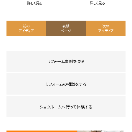
詳しく見る
詳しく見る
前の
表紙
次の
アイディア
ページ
アイディア
リフォーム事例を見る
リフォームの相談をする
ショウルームへ行って体験する