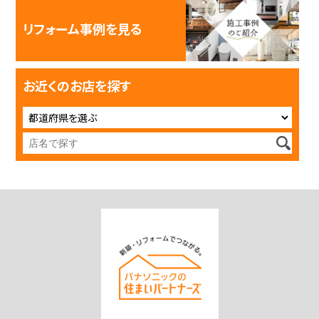
リフォーム事例を見る
お近くのお店を探す