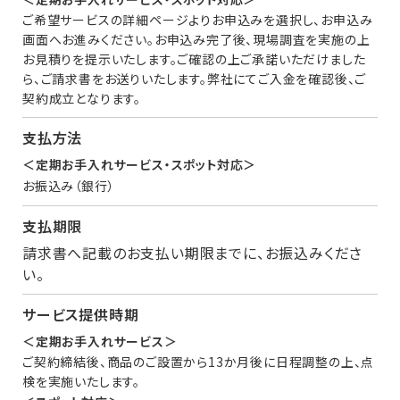
ご希望サービスの詳細ページよりお申込みを選択し、お申込み
画面へお進みください。お申込み完了後、現場調査を実施の上
お見積りを提示いたします。ご確認の上ご承諾いただけました
ら、ご請求書をお送りいたします。弊社にてご入金を確認後、ご
契約成立となります。
支払方法
＜定期お手入れサービス・スポット対応＞
お振込み（銀行）
支払期限
請求書へ記載のお支払い期限までに、お振込みくださ
い。
サービス提供時期
＜定期お手入れサービス＞
ご契約締結後、商品のご設置から13か月後に日程調整の上、点
検を実施いたします。