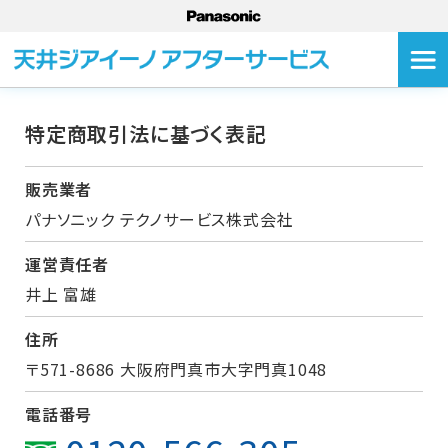
特定商取引法に基づく表記
販売業者
パナソニック テクノサービス株式会社
運営責任者
井上 富雄
住所
〒571-8686 大阪府門真市大字門真1048
電話番号