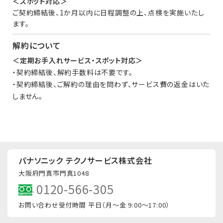
＜スポット対応＞
ご契約締結後、1か月以内に日程調整の上、点検を実施いたし
ます。
解約について
＜定期お手入れサービス・スポット対応＞
・契約締結後、解約手数料は不要です。
・契約締結後、ご解約の理由を問わず、サービス費の返金はいた
しません。
パナソニック テクノサービス株式会社
大阪府門真市門真1048
0120-566-305
お問い合わせ受付時間
平日（月〜金 9:00〜17:00）