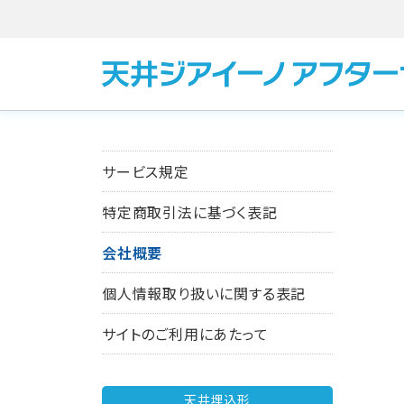
サービス規定
特定商取引法に基づく表記
会社概要
個人情報取り扱いに関する表記
サイトのご利用にあたって
天井埋込形