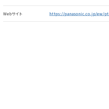
Webサイト
https://panasonic.co.jp/ew/pt