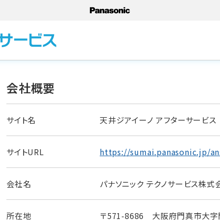
会社概要
サイト名
天井ジアイーノ アフターサービス
サイトURL
https://sumai.panasonic.jp/an
会社名
パナソニック テクノサービス株式
所在地
〒571-8686 大阪府門真市大字