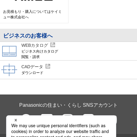
お見積もり・購入については
ケイミ
ュー株式会社へ
ビジネスのお客様へ
WEBカタログ
ビジネス向けカタログ
閲覧・請求
CADデータ
ダウンロード
Panasonicの住まい・くらし SNSアカウント