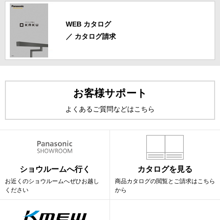
WEB カタログ
／ カタログ請求
お客様サポート
よくあるご質問などはこちら
ショウルームへ行く
カタログを見る
お近くのショウルームへ
ぜひお越し
商品カタログの閲覧と
ご請求はこちら
ください
から