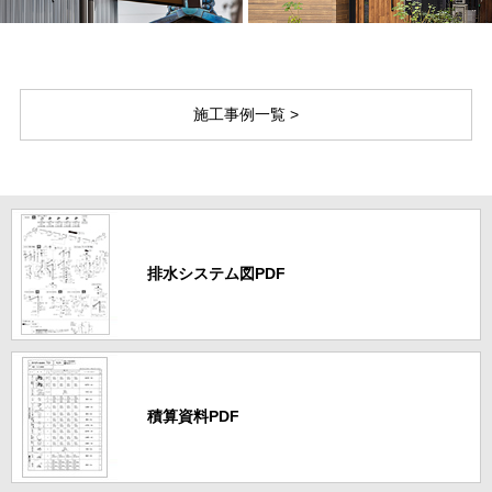
施工事例一覧 >
排水システム図PDF
積算資料PDF