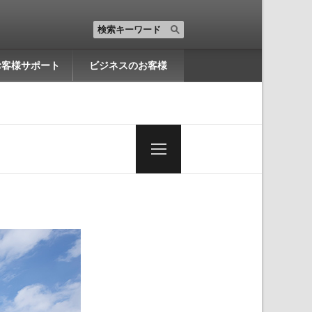
お客様サポート
ビジネスのお客様
一
覧