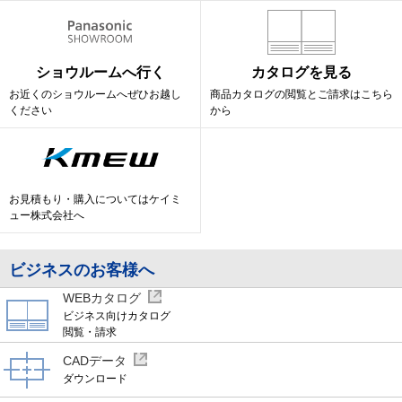
ショウルームへ行く
カタログを見る
お近くのショウルームへ
ぜひお越し
商品カタログの閲覧と
ご請求はこちら
ください
から
お見積もり・購入については
ケイミ
ュー株式会社へ
ビジネスのお客様へ
WEBカタログ
ビジネス向けカタログ
閲覧・請求
CADデータ
ダウンロード