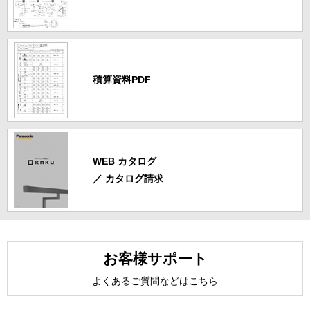
積算資料PDF
WEB カタログ
／ カタログ請求
お客様サポート
よくあるご質問などはこちら