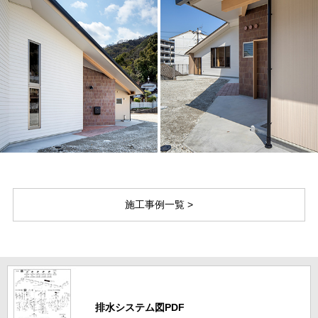
施工事例一覧 >
排水システム図PDF