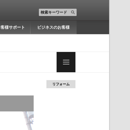
お客様サポート
ビジネスのお客様
一
覧
リフォーム