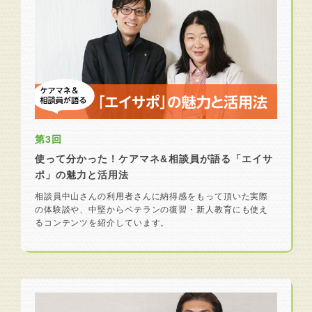
第3回
使って分かった！ケアマネ&相談員が語る「エイサ
ポ」の魅力と活用法
相談員中山さんの利用者さんに納得感をもって頂いた実際
の体験談や、中堅からベテランの復習・新人教育にも使え
るコンテンツを紹介しています。