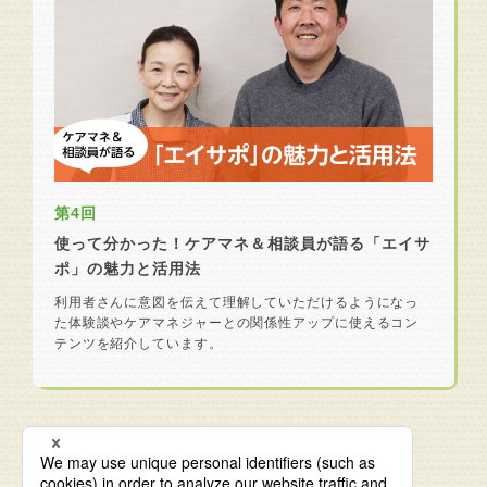
第4回
使って分かった！ケアマネ＆相談員が語る「エイサ
ポ」の魅力と活用法
利用者さんに意図を伝えて理解していただけるようになっ
た体験談やケアマネジャーとの関係性アップに使えるコン
テンツを紹介しています。