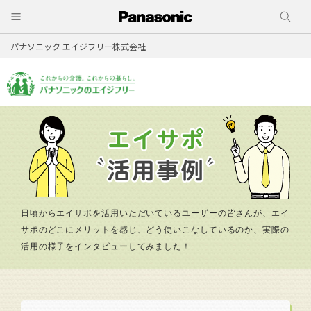
パナソニック エイジフリー株式会社
日頃からエイサポを活用いただいているユーザーの皆さんが、エイ
サポのどこにメリットを感じ、
どう使いこなしているのか、実際の
活用の様子をインタビューしてみました！