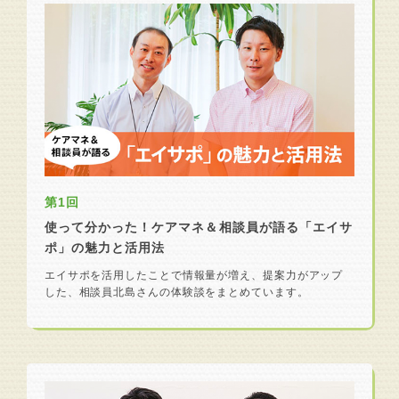
第1回
使って分かった！ケアマネ＆相談員が語る「エイサ
ポ」の魅力と活用法
エイサポを活用したことで情報量が増え、提案力がアップ
した、相談員北島さんの体験談をまとめています。