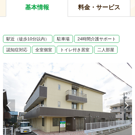
基本情報
料金・サービス
駅近（徒歩10分以内）
駐車場
24時間介護サポート
認知症対応
全室個室
トイレ付き居室
二人部屋