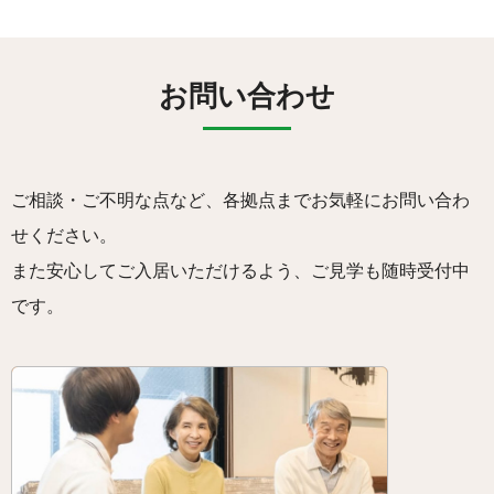
お問い合わせ
ご相談・ご不明な点など、各拠点までお気軽にお問い合わ
せください。
また安心してご入居いただけるよう、ご見学も随時受付中
です。