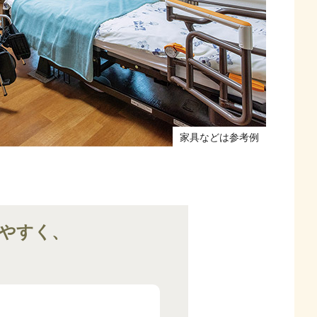
家具などは参考例
やすく、