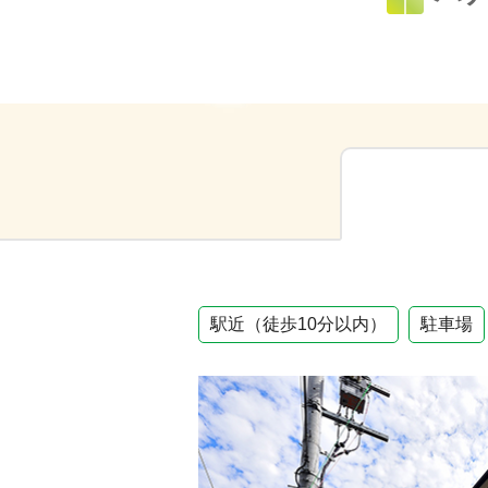
駅近（徒歩10分以内）
駐車場