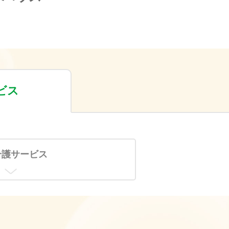
ビス
介護サービス