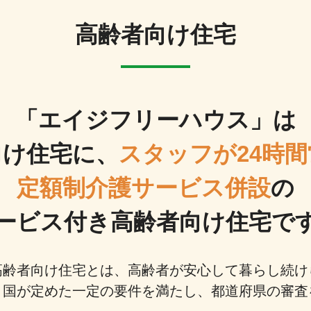
高齢者向け住宅
「エイジフリーハウス」は
向け住宅に、
スタッフが24時間
定額制介護サービス併設
の
ービス付き高齢者向け住宅で
高齢者向け住宅とは、高齢者が安心して暮らし続け
、国が定めた一定の要件を満たし、都道府県の審査