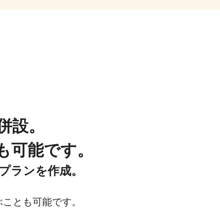
併設。
も可能です。
プランを作成。
ぶことも可能です。