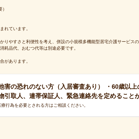
要）
まれています。
かりやすさと利便性を考え、併設の小規模多機能型居宅介護サービスの
消耗品代、おむつ代等は別途必要です。
合があります。
他害の恐れのない方（入居審査あり） ・60歳以上
物引取人、連帯保証人、緊急連絡先を定めること
医療行為を必要とされる方はご相談ください。