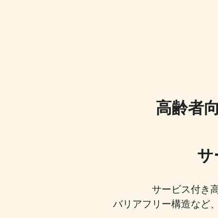
高齢者
サ
サービス付き
バリアフリー構造など