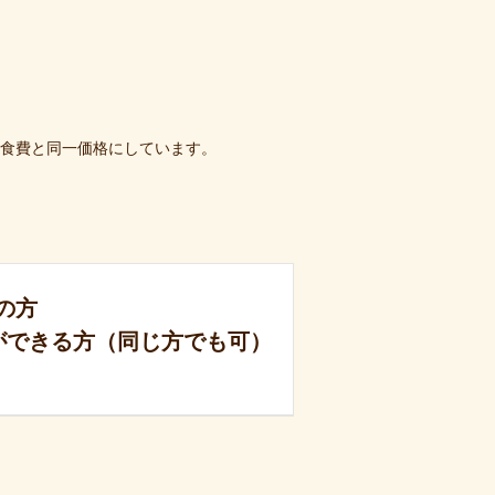
食費と同一価格にしています。
の方
ができる方（同じ方でも可）