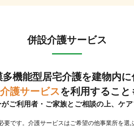
併設介護サービス
模多機能型居宅介護を建物内に
5日介護サービス
を利用すること
ーがご利用者・ご家族とご相談の上、ケア
必要です。介護サービスはご希望の他事業所を選