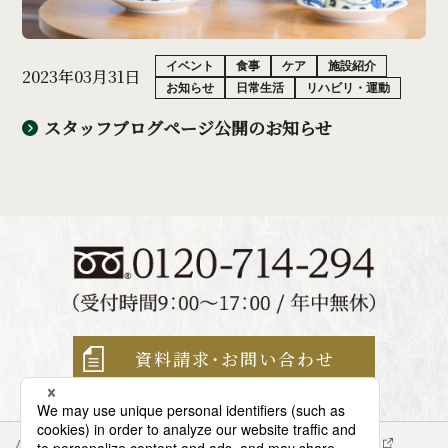
イベント
食事
ケア
施設紹介
2023年03月31日
お知らせ
日常生活
リハビリ・運動
スタッフブログページ公開のお知らせ
資料請求・
お問い合わせ
パナソニック企業情報
エイジフリー企業情報
会社概要