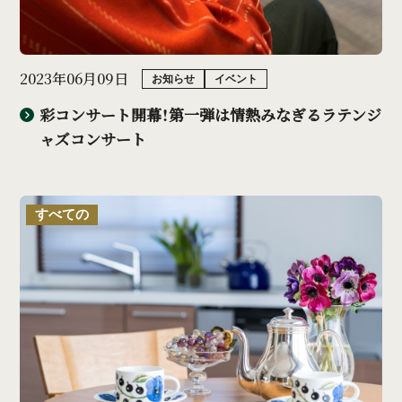
2023年06月09日
お知らせ
イベント
彩コンサート開幕！第一弾は情熱みなぎるラテンジ
ャズコンサート
すべての