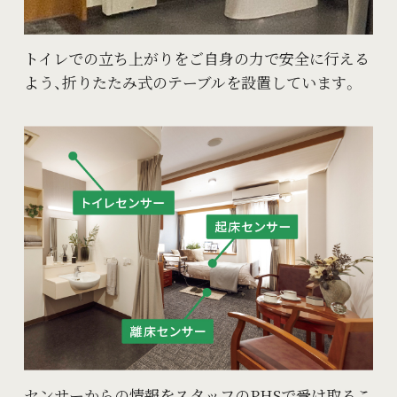
トイレでの立ち上がりをご自身の力で安全に行える
よう、折りたたみ式のテーブルを設置しています。
センサーからの情報をスタッフのPHSで受け取るこ