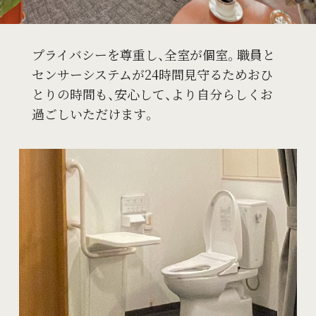
プライバシーを尊重し、全室が個室。
職員と
センサーシステムが24時間見守るため
おひ
とりの時間も、安心して、より自分らしくお
過ごしいただけます。