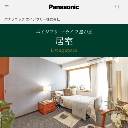
パナソニック エイジフリー株式会社
エイジフリー・ライフ星が丘
居室
Living space