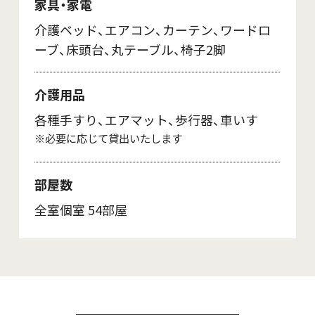
家具・家電
介護ベッド、エアコン、カーテン、ワードロ
ーブ、床頭台、丸テーブル、椅子2脚
介護用品
各種手すり、エアマット、歩行器、車いす
※必要に応じて貸出いたします
部屋数
全室個室 54部屋