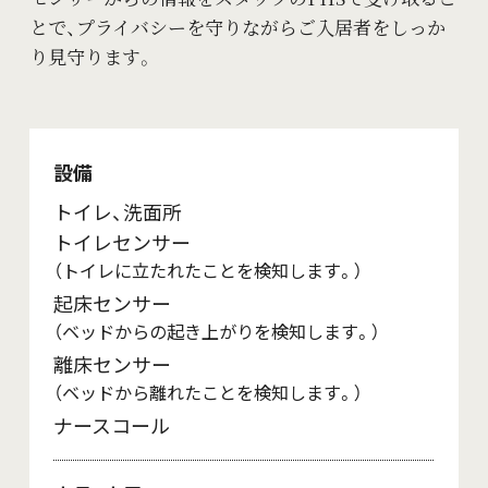
とで、プライバシーを守りながらご入居者をしっか
り見守ります。
設備
トイレ、洗面所
トイレセンサー
（トイレに立たれたことを検知します。）
起床センサー
（ベッドからの起き上がりを検知します。）
離床センサー
（ベッドから離れたことを検知します。）
ナースコール