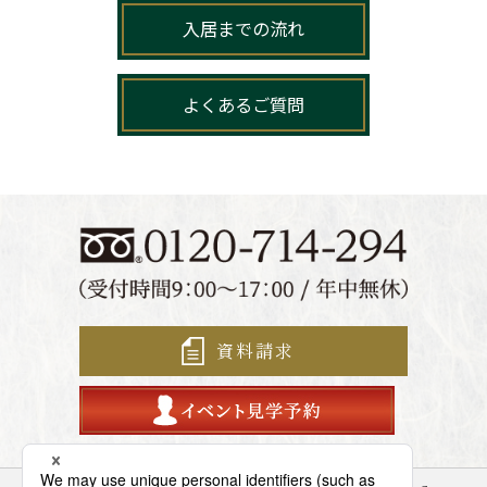
入居までの流れ
よくあるご質問
資料請求