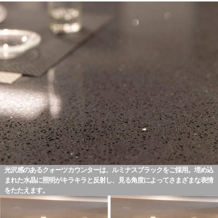
光沢感のあるクォーツカウンターは、ルミナスブラックをご採用。埋め込
まれた水晶に照明がキラキラと反射し、見る角度によってさまざまな表情
をたたえます。