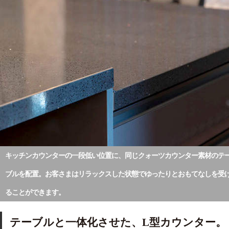
キッチンカウンターの一段低い位置に、同じクォーツカウンター素材のテ
ブルを配置。お客さまはリラックスした状態でゆったりとおもてなしを受
ることができます。
テーブルと一体化させた、L型カウンター。