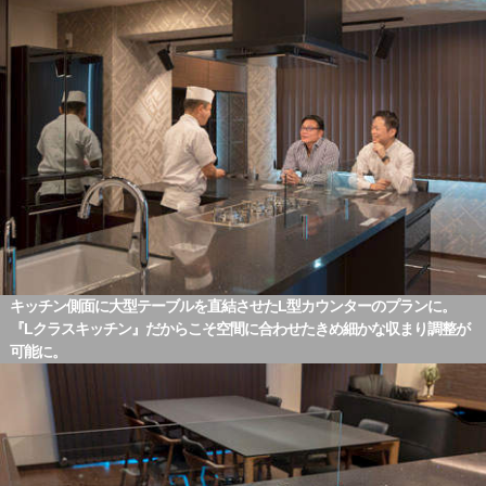
キッチン側面に大型テーブルを直結させたL型カウンターのプランに。
『Lクラスキッチン』だからこそ空間に合わせたきめ細かな収まり調整が
可能に。