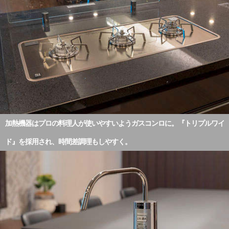
加熱機器はプロの料理人が使いやすいようガスコンロに。『トリプルワイ
ド』を採用され、時間差調理もしやすく。