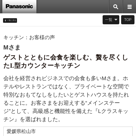
一覧
TOP
キッチン：お客様の声
一覧に戻る
Mさま
ゲストとともに会食を楽しむ、贅を尽くし
たL型カウンターキッチン
会社を経営されビジネスでの会食も多いMさま。ホ
テルやレストランではなく、プライベートな空間で
特別なおもてなしをしたいとゲストハウスを持たれ
ることに。お客さまをお迎えする“メインステー
ジ”として、高級感と機能性を備えた『Lクラスキッ
チン』を選ばれました。
愛媛県松山市