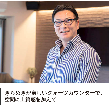
きらめきが美しいクォーツカウンターで、
空間に上質感を加えて