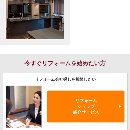
今すぐリフォームを始めたい方
リフォーム会社探しを相談したい
リフォーム
ショップ
紹介サービス