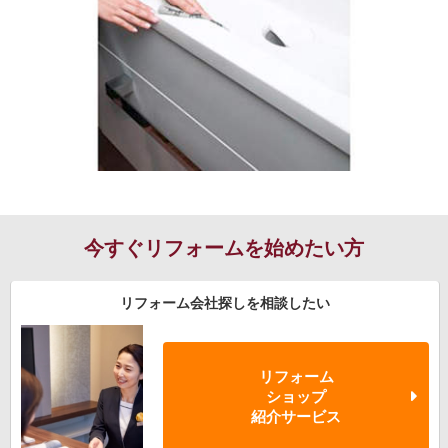
今すぐリフォームを始めたい方
リフォーム会社探しを相談したい
リフォーム
ショップ
紹介サービス