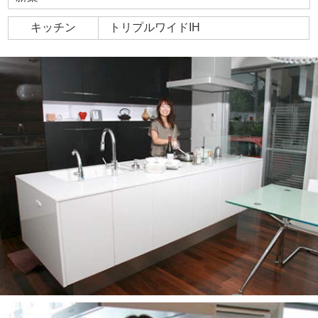
キッチン
トリプルワイドIH