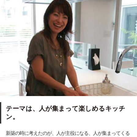
テーマは、人が集まって楽しめるキッチ
ン。
新築の時に考えたのが、人が主役になる、人が集まってくる