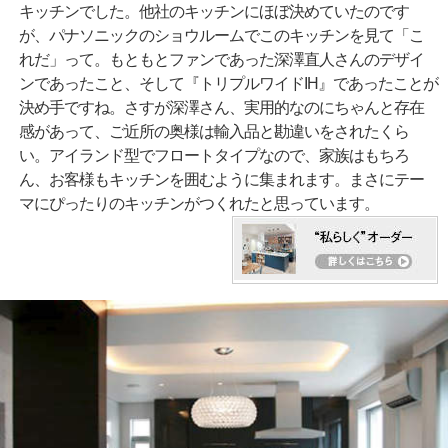
キッチンでした。他社のキッチンにほぼ決めていたのです
が、パナソニックのショウルームでこのキッチンを見て「こ
れだ」って。もともとファンであった深澤直人さんのデザイ
ンであったこと、そして『トリプルワイドIH』であったことが
決め手ですね。さすが深澤さん、実用的なのにちゃんと存在
感があって、ご近所の奥様は輸入品と勘違いをされたくら
い。アイランド型でフロートタイプなので、家族はもちろ
ん、お客様もキッチンを囲むように集まれます。まさにテー
マにぴったりのキッチンがつくれたと思っています。