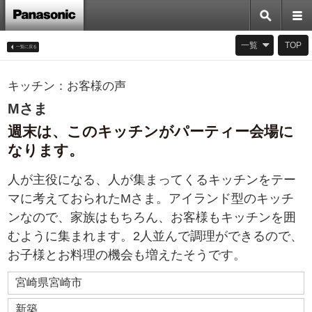
一覧
TOP
キッチン：お客様の声
一覧に戻る
Mさま
週末は、このキッチンがパーティー会場に
なります。
人が主役になる、人が集まってくるキッチンをテー
マに考えておられたMさま。アイランド型のキッチ
ンなので、家族はもちろん、お客様もキッチンを囲
むように集まれます。2人並んで調理ができるので、
お子様とお料理の機会も増えたそうです。
宮崎県宮崎市
新築