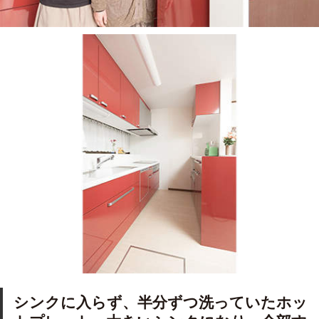
シンクに入らず、半分ずつ洗っていたホッ