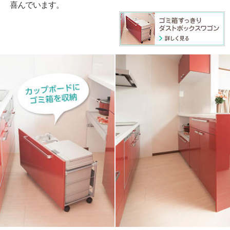
喜んでいます。