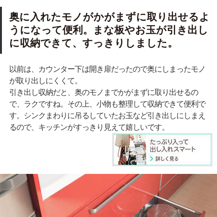
奥に入れたモノがかがまずに取り出せるよ
うになって便利。まな板やお玉が引き出し
に収納できて、すっきりしました。
以前は、カウンター下は開き扉だったので奥にしまったモノ
が取り出しにくくて。
引き出し収納だと、奥のモノまでかがまずに取り出せるの
で、ラクですね。その上、小物も整理して収納できて便利で
す。シンクまわりに吊るしていたお玉など引き出しにしまえ
るので、キッチンがすっきり見えて嬉しいです。