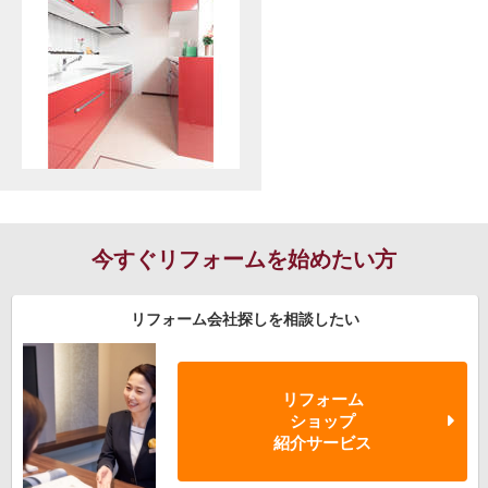
今すぐリフォームを始めたい方
リフォーム会社探しを相談したい
リフォーム
ショップ
紹介サービス