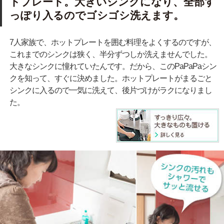
トプレート。大きいシンクになり、全部す
っぽり入るのでゴシゴシ洗えます。
7人家族で、ホットプレートを囲む料理をよくするのですが、
これまでのシンクは狭く、半分ずつしか洗えませんでした。
大きなシンクに憧れていたんです。だから、このPaPaPaシン
クを知って、すぐに決めました。ホットプレートがまるごと
シンクに入るので一気に洗えて、後片づけがラクになりまし
た。