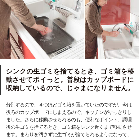
シンクの生ゴミを捨てるとき、ゴミ箱を移
動させてポイっと。普段はカップボードに
収納しているので、じゃまになりません。
分別するので、４つほどゴミ箱を置いていたのですが、今は
後ろのカップボードにしまえるので、キッチンがすっきりし
ました。さらに移動させられるのも、便利なポイント。調理
後の生ゴミを捨てるとき、ゴミ箱をシンク近くまで移動させ
ます。まわりを汚さずに生ゴミが捨てられるようになって、