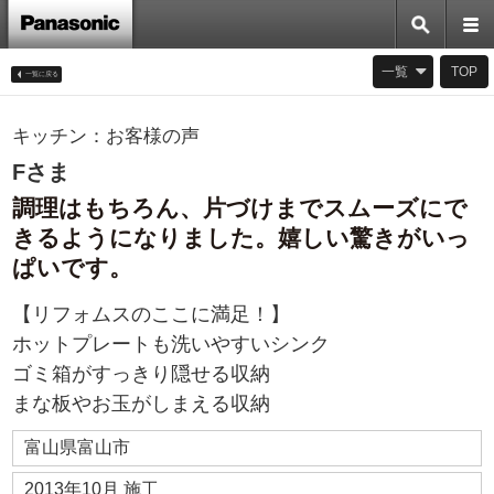
一覧
TOP
キッチン：お客様の声
一覧に戻る
Fさま
調理はもちろん、片づけまでスムーズにで
きるようになりました。嬉しい驚きがいっ
ぱいです。
【リフォムスのここに満足！】
ホットプレートも洗いやすいシンク
ゴミ箱がすっきり隠せる収納
まな板やお玉がしまえる収納
富山県富山市
2013年10月 施工