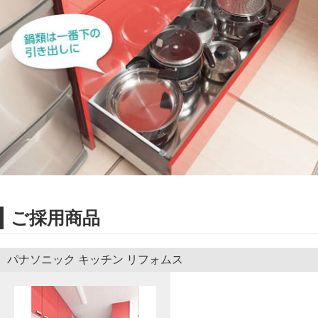
ご採用商品
パナソニック キッチン リフォムス