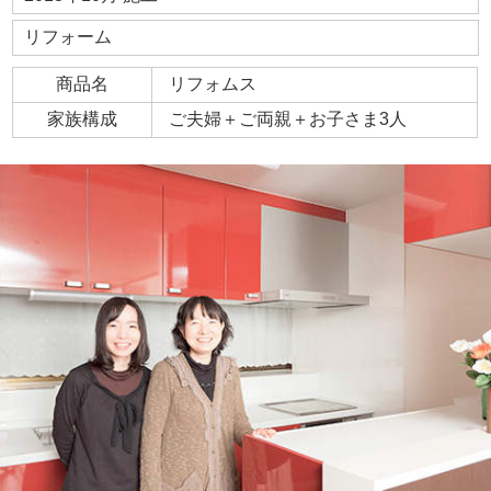
リフォーム
商品名
リフォムス
家族構成
ご夫婦＋ご両親＋お子さま3人