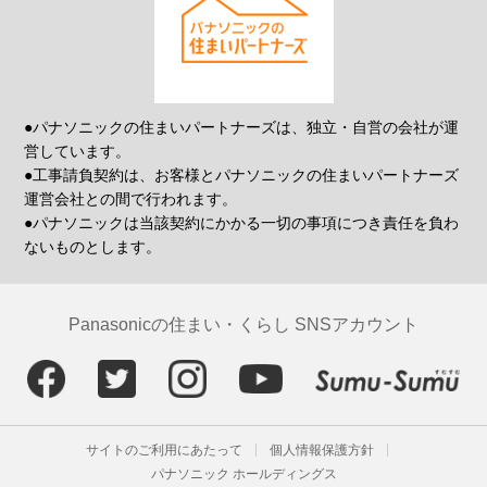
●パナソニックの住まいパートナーズは、独立・自営の会社が運
営しています。
●工事請負契約は、お客様とパナソニックの住まいパートナーズ
運営会社との間で行われます。
●パナソニックは当該契約にかかる一切の事項につき責任を負わ
ないものとします。
Panasonicの住まい・くらし SNSアカウント
サイトのご利用にあたって
個人情報保護方針
パナソニック ホールディングス