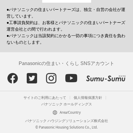
●パナソニックの住まいパートナーズは、独立・自営の会社が運
営しています。
●工事請負契約は、お客様とパナソニックの住まいパートナーズ
運営会社との間で行われます。
●パナソニックは当該契約にかかる一切の事項につき責任を負わ
ないものとします。
Panasonicの住まい・くらし SNSアカウント
サイトのご利用にあたって
個人情報保護方針
パナソニック ホールディングス
Area/Country
パナソニック ハウジングソリューションズ株式会社
© Panasonic Housing Solutions Co., Ltd.