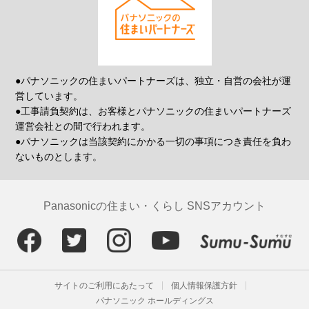
●パナソニックの住まいパートナーズは、独立・自営の会社が運
営しています。
●工事請負契約は、お客様とパナソニックの住まいパートナーズ
運営会社との間で行われます。
●パナソニックは当該契約にかかる一切の事項につき責任を負わ
ないものとします。
Panasonicの住まい・くらし SNSアカウント
サイトのご利用にあたって
個人情報保護方針
パナソニック ホールディングス