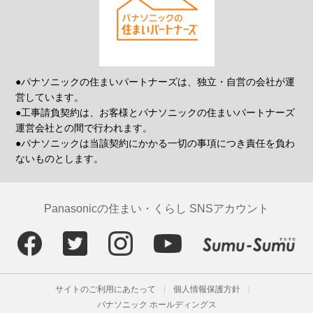
●パナソニックの住まいパートナーズは、独立・自営の会社が運
営しています。
●工事請負契約は、お客様とパナソニックの住まいパートナーズ
運営会社との間で行われます。
●パナソニックは当該契約にかかる一切の事項につき責任を負わ
ないものとします。
Panasonicの住まい・くらし SNSアカウント
サイトのご利用にあたって
個人情報保護方針
パナソニック ホールディングス