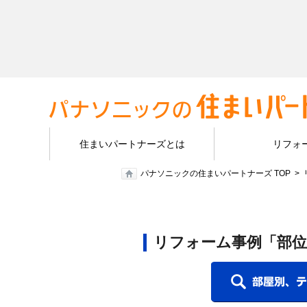
住まいパートナーズとは
リフォ
パナソニックの住まいパートナーズ TOP
リフォーム事例「部位