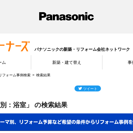
パナソニックの新築・リフォーム会社ネットワーク
ーム
新築・建て替え
事
リフォーム事例検索
検索結果
別：浴室」 の検索結果