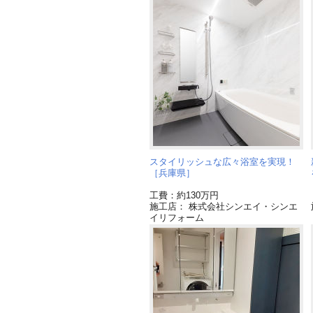
スタイリッシュな広々浴室を実現！
［兵庫県］
工費：約130万円
施工店： 株式会社シンエイ・シンエ
イリフォーム