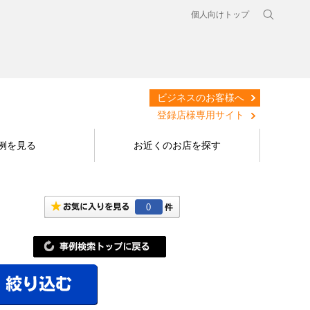
個人向けトップ
ビジネスのお客様へ
登録店様専用サイト
例を見る
お近くのお店を探す
0