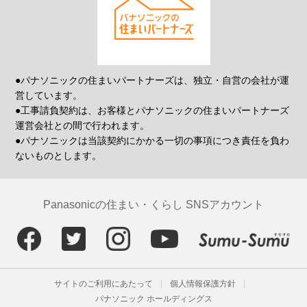
●パナソニックの住まいパートナーズは、独立・自営の会社が運
営しています。
●工事請負契約は、お客様とパナソニックの住まいパートナーズ
運営会社との間で行われます。
●パナソニックは当該契約にかかる一切の事項につき責任を負わ
ないものとします。
Panasonicの住まい・くらし SNSアカウント
サイトのご利用にあたって
個人情報保護方針
パナソニック ホールディングス