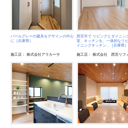
パールグレーの建具をデザインの中心
西宮市で リビングとダイニン
に［兵庫県］
室、キッチンを、一体的なリ
イニングキッチン...［兵庫県
施工店： 株式会社アラカーサ
施工店： 株式会社 西宮リフ