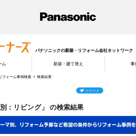
パナソニックの新築・リフォーム会社ネットワーク
ーム
新築・建て替え
事
リフォーム事例検索
検索結果
別：リビング」 の検索結果