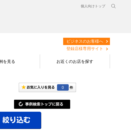
個人向けトップ
ビジネスのお客様へ
登録店様専用サイト
例を見る
お近くのお店を探す
0