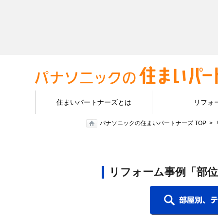
住まいパートナーズとは
リフォ
パナソニックの住まいパートナーズ TOP
リフォーム事例「部位