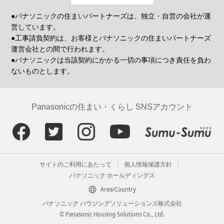
●パナソニックの住まいパートナーズは、独立・自営の会社が運
営しています。
●工事請負契約は、お客様とパナソニックの住まいパートナーズ
運営会社との間で行われます。
●パナソニックは当該契約にかかる一切の事項につき責任を負わ
ないものとします。
Panasonicの住まい・くらし SNSアカウント
サイトのご利用にあたって
個人情報保護方針
パナソニック ホールディングス
Area/Country
パナソニック ハウジングソリューションズ株式会社
© Panasonic Housing Solutions Co., Ltd.