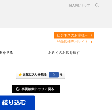
個人向けトップ
ビジネスのお客様へ
登録店様専用サイト
例を見る
お近くのお店を探す
0