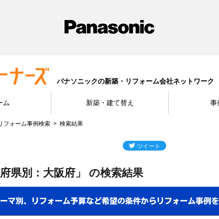
パナソニックの新築・リフォーム会社ネットワーク
ーム
新築・建て替え
事
リフォーム事例検索
検索結果
府県別：大阪府」 の検索結果