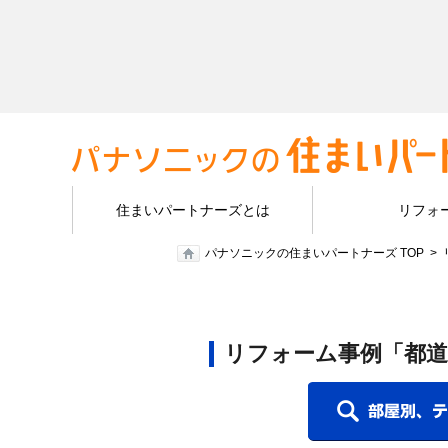
住まいパートナーズとは
リフォ
パナソニックの住まいパートナーズ TOP
リフォーム事例「都道