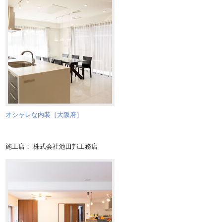
オシャレな内装［大阪府］
施工店： 株式会社池田邦工務店