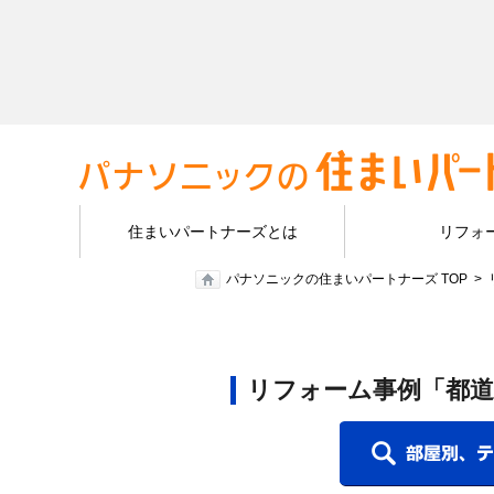
住まいパートナーズとは
リフォ
パナソニックの住まいパートナーズ TOP
リフォーム事例「都道