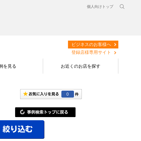
個人向けトップ
ビジネスのお客様へ
登録店様専用サイト
例を見る
お近くのお店を探す
0