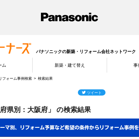
パナソニックの新築・リフォーム会社ネットワーク
ーム
新築・建て替え
事
リフォーム事例検索
検索結果
府県別：大阪府」 の検索結果