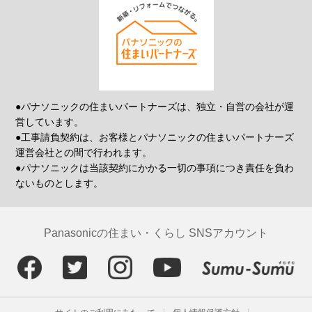
●パナソニックの住まいパートナーズは、独立・自営の会社が運
営しています。
●工事請負契約は、お客様とパナソニックの住まいパートナーズ
運営会社との間で行われます。
●パナソニックは当該契約にかかる一切の事項につき責任を負わ
ないものとします。
Panasonicの住まい・くらし SNSアカウント