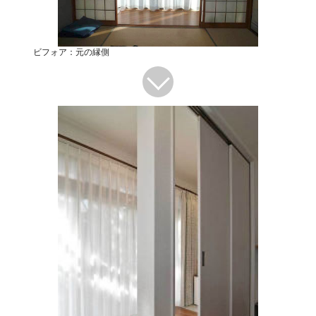
ビフォア：元の縁側