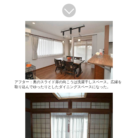
アフター：奥のスライド扉の向こうは洗濯干しスペース。広縁を
取り込んでゆったりとしたダイニングスペースになった。