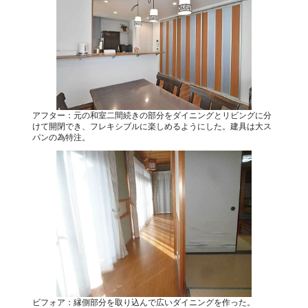
アフター：元の和室二間続きの部分をダイニングとリビングに分
けて開閉でき、フレキシブルに楽しめるようにした。建具は大ス
パンの為特注。
ビフォア：縁側部分を取り込んで広いダイニングを作った。