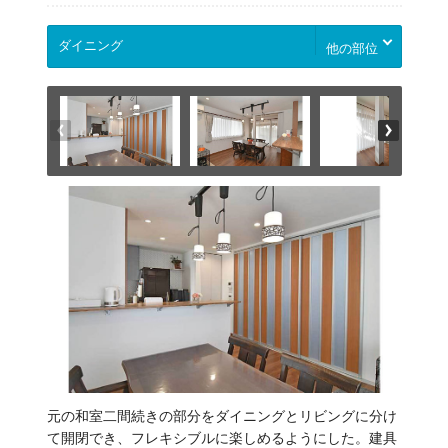
他の部位
元の和室二間続きの部分をダイニングとリビングに分け
て開閉でき、フレキシブルに楽しめるようにした。建具