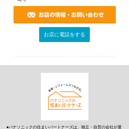
お店に電話をする
●パナソニックの住まいパートナーズは、独立・自営の会社が運