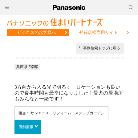
ビジネスのお客様へ
登録店様専用サイト
事例検索トップに戻る
兵庫県 F様邸
3方向から入る光で明るく、ロケーションも良い
ので食事時間も最幸になりました！愛犬の居場所
もみんなと一緒です！
担当： サンエース リフォーム ステップガーデン
店舗情報