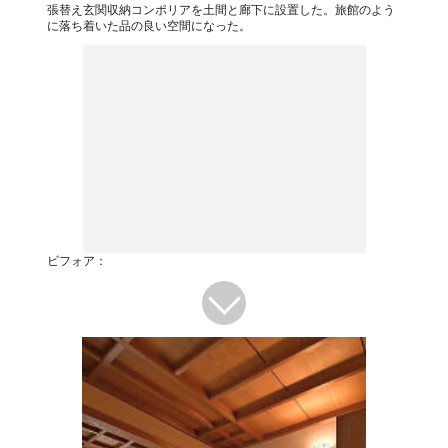
張替え玄関収納コンポリアを土間と廊下に設置した。旅館のよう
に落ち着いた品の良い空間になった。
ビフォア：