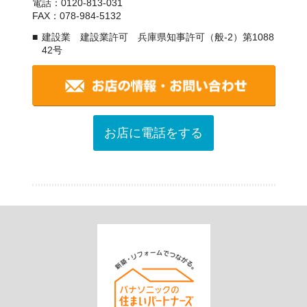
電話：0120-813-031
FAX：078-984-5132
建設業 建設業許可 兵庫県知事許可（般-2）第1088
42号
お店に電話をする