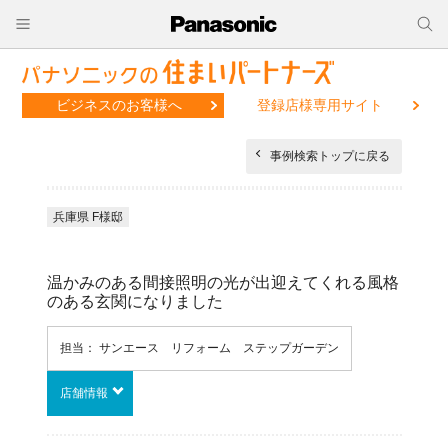
ビジネスのお客様へ
登録店様専用サイト
事例検索トップに戻る
兵庫県 F様邸
温かみのある間接照明の光が出迎えてくれる風格
のある玄関になりました
担当： サンエース リフォーム ステップガーデン
店舗情報