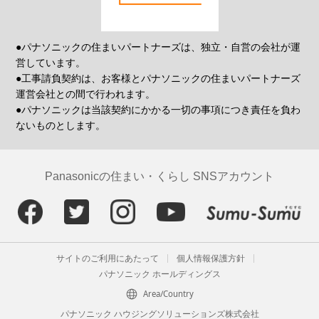
●パナソニックの住まいパートナーズは、独立・自営の会社が運
営しています。
●工事請負契約は、お客様とパナソニックの住まいパートナーズ
運営会社との間で行われます。
●パナソニックは当該契約にかかる一切の事項につき責任を負わ
ないものとします。
Panasonicの住まい・くらし SNSアカウント
サイトのご利用にあたって
個人情報保護方針
パナソニック ホールディングス
Area/Country
パナソニック ハウジングソリューションズ株式会社