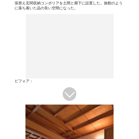
張替え玄関収納コンポリアを土間と廊下に設置した。旅館のよう
に落ち着いた品の良い空間になった。
ビフォア：