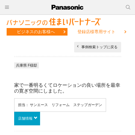
ビジネスのお客様へ
登録店様専用サイト
事例検索トップに戻る
兵庫県 F様邸
家で一番明るくてロケーションの良い場所を最幸
の寛ぎ空間にしました。
担当： サンエース リフォーム ステップガーデン
店舗情報