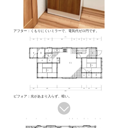
アフター：くもりにくいミラーで、電気代ゼロ円です。
ビフォア：光があまり入らず、暗い。