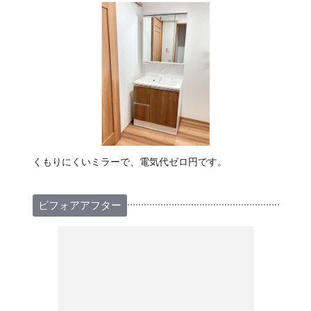
くもりにくいミラーで、電気代ゼロ円です。
ビフォアアフター