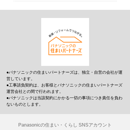
●パナソニックの住まいパートナーズは、独立・自営の会社が運
営しています。
●工事請負契約は、お客様とパナソニックの住まいパートナーズ
運営会社との間で行われます。
●パナソニックは当該契約にかかる一切の事項につき責任を負わ
ないものとします。
Panasonicの住まい・くらし SNSアカウント