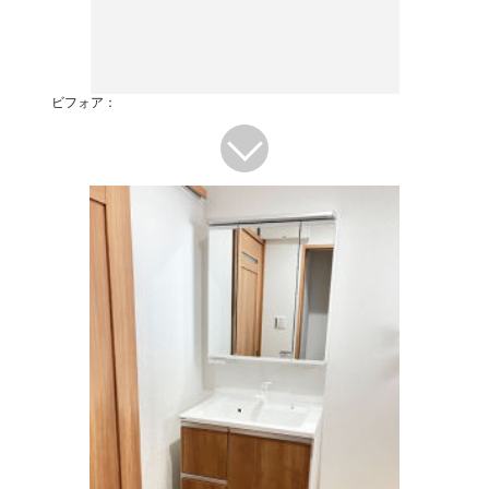
ビフォア：