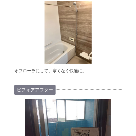
オフローラにして、寒くなく快適に。
ビフォアアフター