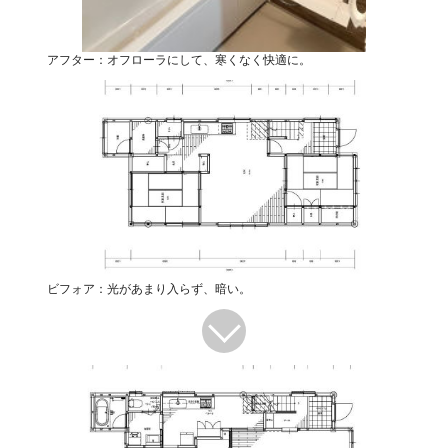
アフター：オフローラにして、寒くなく快適に。
ビフォア：光があまり入らず、暗い。