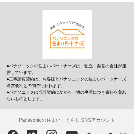
●パナソニックの住まいパートナーズは、独立・自営の会社が運
営しています。
●工事請負契約は、お客様とパナソニックの住まいパートナーズ
運営会社との間で行われます。
●パナソニックは当該契約にかかる一切の事項につき責任を負わ
ないものとします。
Panasonicの住まい・くらし SNSアカウント