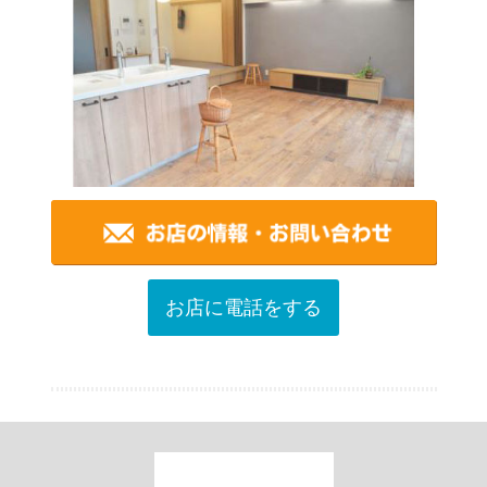
お店に電話をする