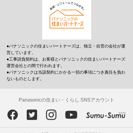
●パナソニックの住まいパートナーズは、独立・自営の会社が運
営しています。
●工事請負契約は、お客様とパナソニックの住まいパートナーズ
運営会社との間で行われます。
●パナソニックは当該契約にかかる一切の事項につき責任を負わ
ないものとします。
Panasonicの住まい・くらし SNSアカウント