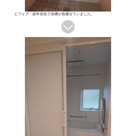
ビフォア：経年劣化で浴槽が色褪せていました。