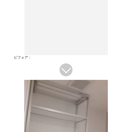
ビフォア：