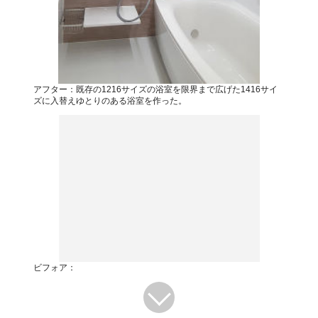
アフター：既存の1216サイズの浴室を限界まで広げた1416サイ
ズに入替えゆとりのある浴室を作った。
ビフォア：