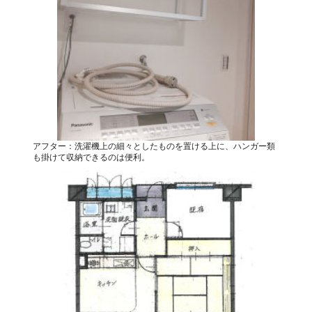
アフター：洗濯機上の細々としたものを置ける上に、ハンガー類
も掛けて収納できるのは便利。