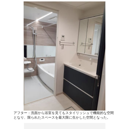
アフター：洗面から浴室を見てもスタイリッシュで機能的な空間
となり、限られたスペースを最大限に生かした空間となった。