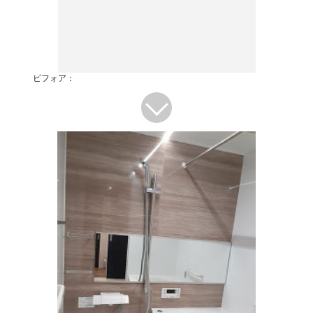
ビフォア：