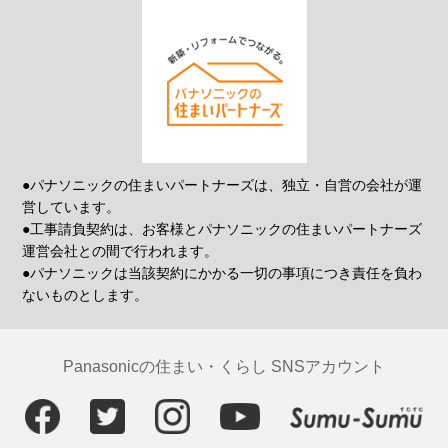
●パナソニックの住まいパートナーズは、独立・自営の会社が運
営しています。
●工事請負契約は、お客様とパナソニックの住まいパートナーズ
運営会社との間で行われます。
●パナソニックは当該契約にかかる一切の事項につき責任を負わ
ないものとします。
Panasonicの住まい・くらし SNSアカウント