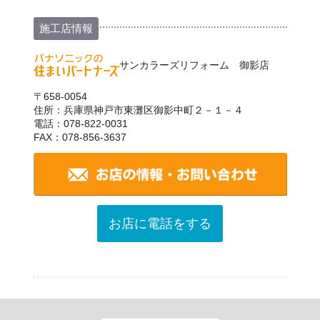
施工店情報
サンカラーズリフォーム 御影店
〒658-0054
住所：兵庫県神戸市東灘区御影中町２－１－４
電話：078-822-0031
FAX：078-856-3637
お店に電話をする