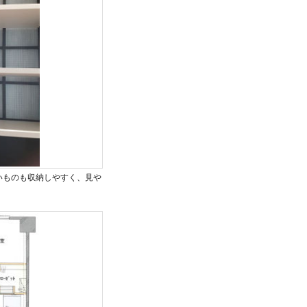
細かいものも収納しやすく、見や