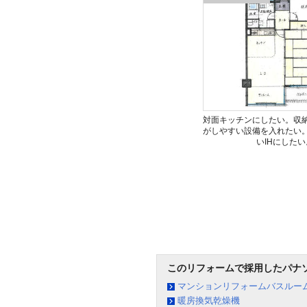
対面キッチンにしたい。収
がしやすい設備を入れたい
いIHにしたい
このリフォームで採用したパナ
マンションリフォームバスルーム
暖房換気乾燥機