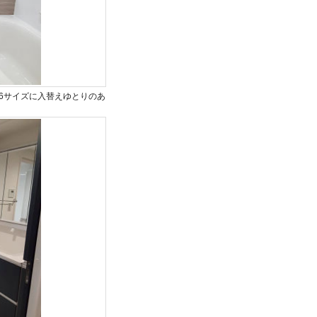
16サイズに入替えゆとりのあ