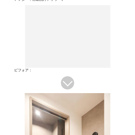
ビフォア：