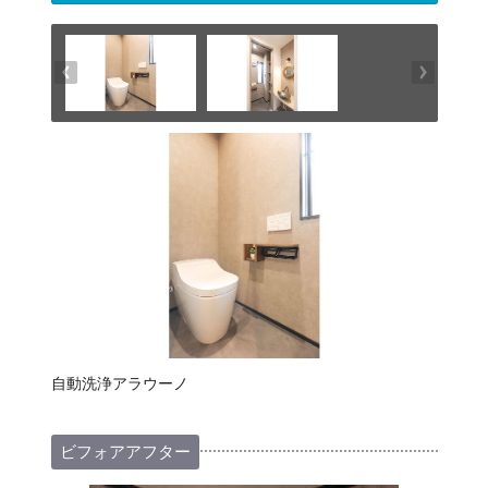
自動洗浄アラウーノ
ビフォアアフター