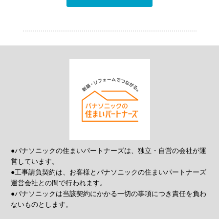
●パナソニックの住まいパートナーズは、独立・自営の会社が運
営しています。
●工事請負契約は、お客様とパナソニックの住まいパートナーズ
運営会社との間で行われます。
●パナソニックは当該契約にかかる一切の事項につき責任を負わ
ないものとします。