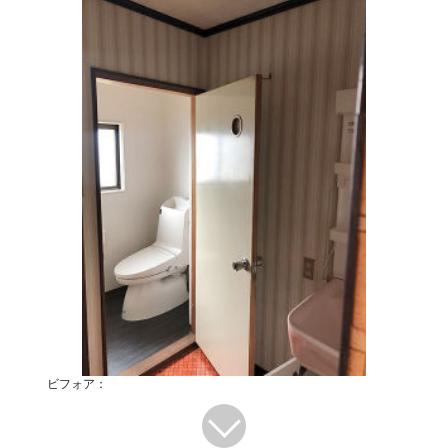
ビフォア：