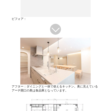
ビフォア：
アフター：ダイニングと一体で使えるキッチン。奥に見えている
アーチ開口の奥は食品庫となっています。