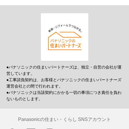
●パナソニックの住まいパートナーズは、独立・自営の会社が運
営しています。
●工事請負契約は、お客様とパナソニックの住まいパートナーズ
運営会社との間で行われます。
●パナソニックは当該契約にかかる一切の事項につき責任を負わ
ないものとします。
Panasonicの住まい・くらし SNSアカウント