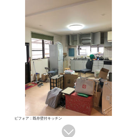
ビフォア：既存壁付キッチン