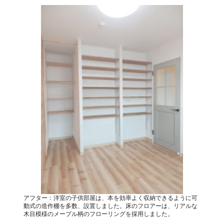
アフター：洋室の子供部屋は、本を効率よく収納できるように可
動式の造作棚を多数、設置しました。床のフロアーは、リアルな
木目模様のメープル柄のフローリングを採用しました。