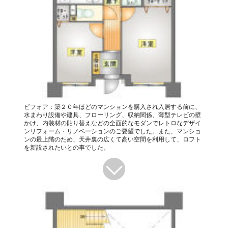
ビフォア：築２０年ほどのマンションを購入され入居する前に、
水まわり設備や建具、フローリング、収納関係、薄型テレビの壁
かけ、内装材の貼り替えなどの全面的なモダンでレトロなデザイ
ンリフォーム・リノベーションのご要望でした。また、マンショ
ンの最上階のため、天井裏の広くて高い空間を利用して、ロフト
を新設されたいとの事でした。