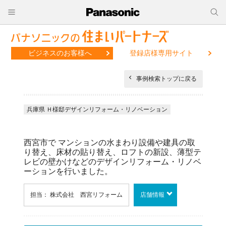
ビジネスのお客様へ
登録店様専用サイト
事例検索トップに戻る
兵庫県 Ｈ様邸デザインリフォーム・リノベーション
西宮市で マンションの水まわり設備や建具の取
り替え、床材の貼り替え、ロフトの新設、薄型テ
レビの壁かけなどのデザインリフォーム・リノベ
ーションを行いました。
担当： 株式会社 西宮リフォーム
店舗情報