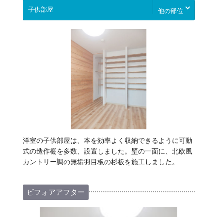
他の部位
洋室の子供部屋は、本を効率よく収納できるように可動
式の造作棚を多数、設置しました。壁の一面に、北欧風
カントリー調の無垢羽目板の杉板を施工しました。
ビフォアアフター