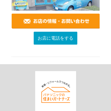
お店に電話をする