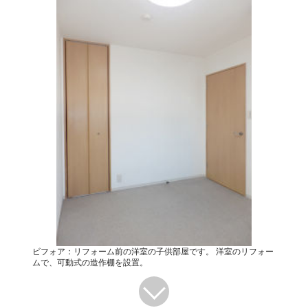
ビフォア：リフォーム前の洋室の子供部屋です。 洋室のリフォー
ムで、可動式の造作棚を設置。