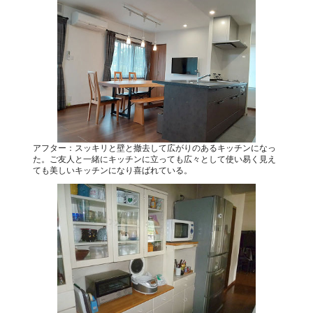
アフター：スッキリと壁と撤去して広がりのあるキッチンになっ
た。ご友人と一緒にキッチンに立っても広々として使い易く見え
ても美しいキッチンになり喜ばれている。