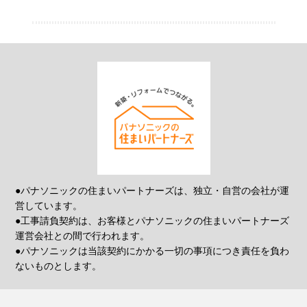
●パナソニックの住まいパートナーズは、独立・自営の会社が運
営しています。
●工事請負契約は、お客様とパナソニックの住まいパートナーズ
運営会社との間で行われます。
●パナソニックは当該契約にかかる一切の事項につき責任を負わ
ないものとします。