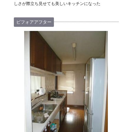
しさが際立ち見せても美しいキッチンになった
ビフォアアフター