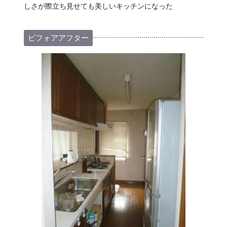
しさが際立ち見せても美しいキッチンになった
ビフォアアフター