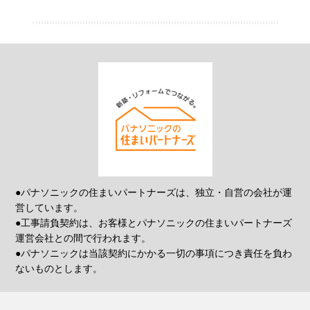
●パナソニックの住まいパートナーズは、独立・自営の会社が運
営しています。
●工事請負契約は、お客様とパナソニックの住まいパートナーズ
運営会社との間で行われます。
●パナソニックは当該契約にかかる一切の事項につき責任を負わ
ないものとします。