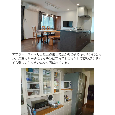
アフター：スッキリと壁と撤去して広がりのあるキッチンになっ
た。ご友人と一緒にキッチンに立っても広々として使い易く見え
ても美しいキッチンになり喜ばれている。