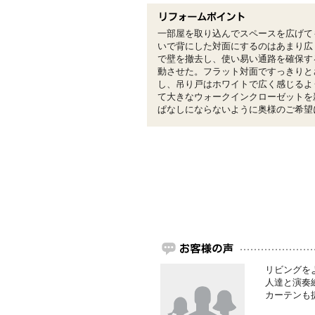
一部屋を取り込んでスペースを広げて
いで背にした対面にするのはあまり広
で壁を撤去し、使い易い通路を確保す
動させた。フラット対面ですっきりと
し、吊り戸はホワイトで広く感じるよ
て大きなウォークインクローゼットを
ぱなしにならないように奥様のご希望
リビングを
人達と演奏
カーテンも