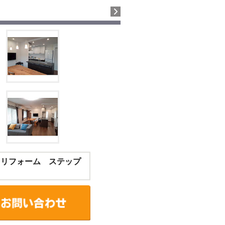
 リフォーム ステップ