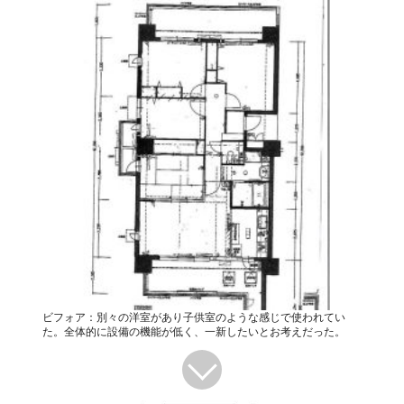
ビフォア：別々の洋室があり子供室のような感じで使われてい
た。全体的に設備の機能が低く、一新したいとお考えだった。