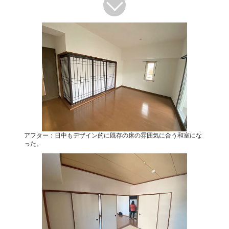
アフター：日中もデザイン的に既存の床の雰囲気に合う和室にな
った。