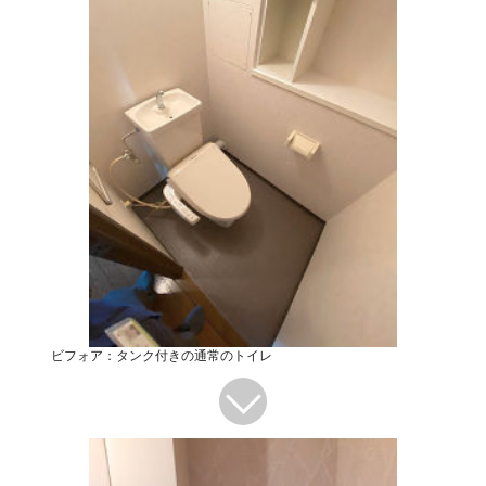
ビフォア：タンク付きの通常のトイレ