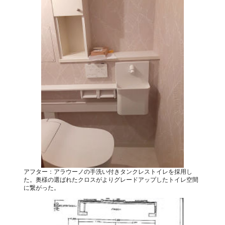
アフター：アラウーノの手洗い付きタンクレストイレを採用し
た。奥様の選ばれたクロスがよりグレードアップしたトイレ空間
に繋がった。