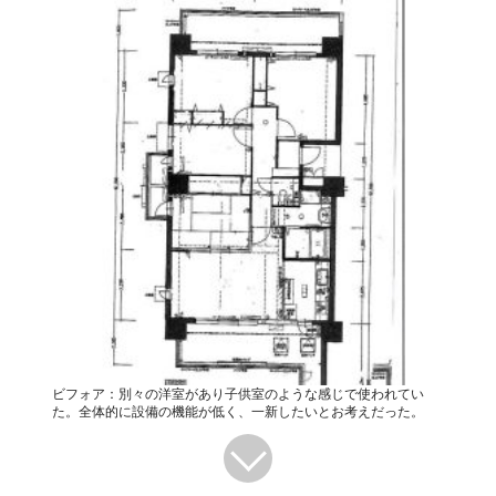
ビフォア：別々の洋室があり子供室のような感じで使われてい
た。全体的に設備の機能が低く、一新したいとお考えだった。