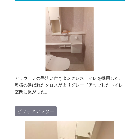
アラウーノの手洗い付きタンクレストイレを採用した。
奥様の選ばれたクロスがよりグレードアップしたトイレ
空間に繋がった。
ビフォアアフター