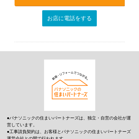
お店に電話をする
●パナソニックの住まいパートナーズは、独立・自営の会社が運
営しています。
●工事請負契約は、お客様とパナソニックの住まいパートナーズ
運営会社との間で行われます。