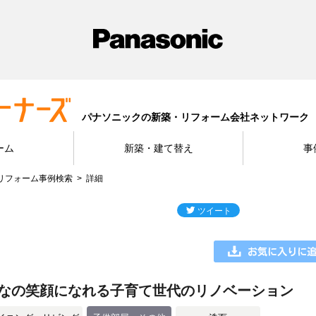
パナソニックの新築・リフォーム会社ネットワーク
ーム
新築・建て替え
事
リフォーム事例検索
詳細
なの笑顔になれる子育て世代のリノベーション