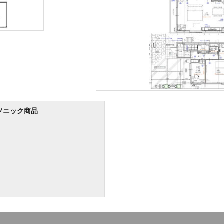
ソニック商品