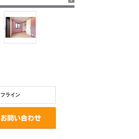
イフライン