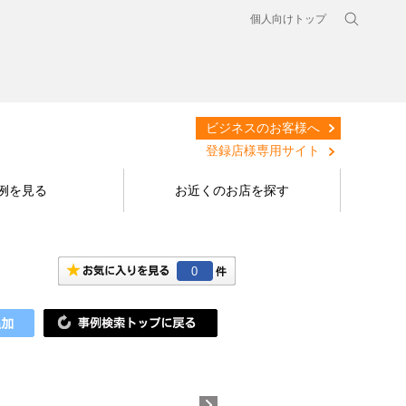
個人向けトップ
ビジネスのお客様へ
登録店様専用サイト
例を見る
お近くのお店を探す
0