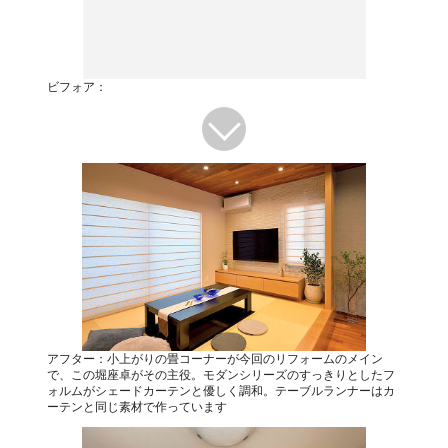
ビフォア：
アフター：小上がりの畳コーナーが今回のリフォームのメイン
で、この堀座卓がその主役。モダンシリーズのすっきりとしたフ
ォルムがシェードカーテンと優しく調和。テーブルランナーはカ
ーテンと同じ素材で作っています