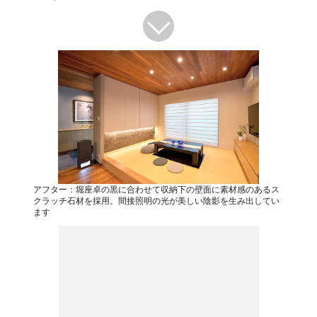
アフター：堀座卓の黒に合わせて収納下の壁面に素材感のあるス
クラッチ石材を採用。間接照明の光が美しい陰影を生み出してい
ます