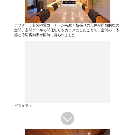
アフター：玄関や畳コーナーから続く板張りの天井が開放的な大
空間。玄関ホールの間仕切りをガラスにしたことで、空間の一体
感と冷暖房効率が同時に得られました
ビフォア：