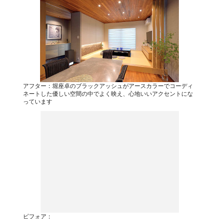
アフター：堀座卓のブラックアッシュがアースカラーでコーディ
ネートした優しい空間の中でよく映え、心地いいアクセントにな
っています
ビフォア：