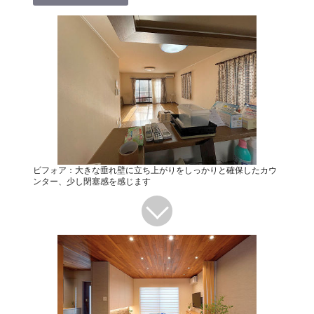
ビフォア：大きな垂れ壁に立ち上がりをしっかりと確保したカウ
ンター、少し閉塞感を感じます