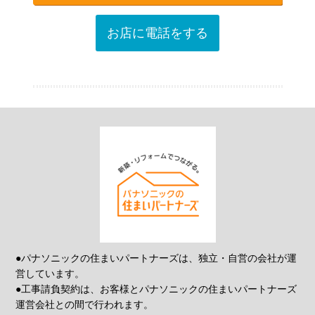
お店に電話をする
●パナソニックの住まいパートナーズは、独立・自営の会社が運
営しています。
●工事請負契約は、お客様とパナソニックの住まいパートナーズ
運営会社との間で行われます。