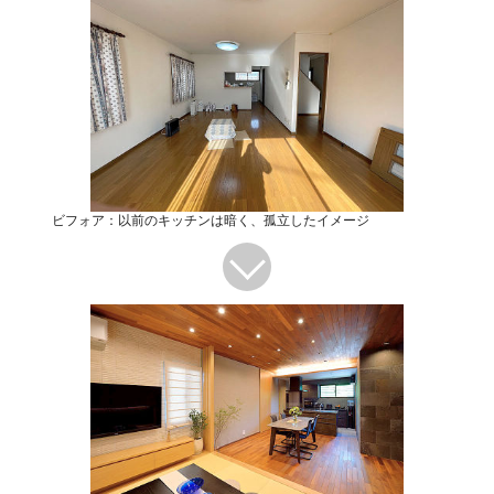
ビフォア：以前のキッチンは暗く、孤立したイメージ