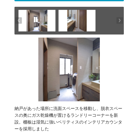
納戸があった場所に洗面スペースを移動し、脱衣スペー
スの奥にガス乾燥機が置けるランドリーコーナーを新
設。棚板は湿気に強いベリティスのインテリアカウンタ
ーを採用しました