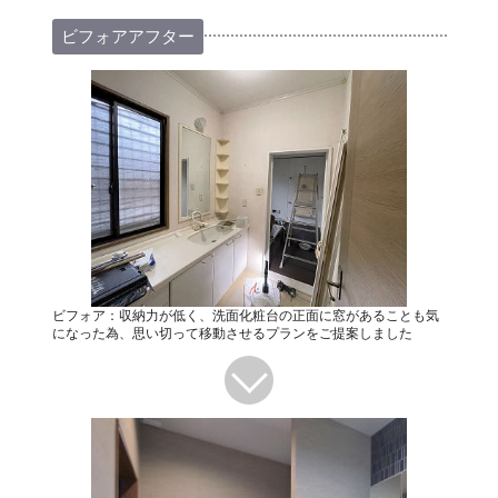
ビフォアアフター
ビフォア：収納力が低く、洗面化粧台の正面に窓があることも気
になった為、思い切って移動させるプランをご提案しました