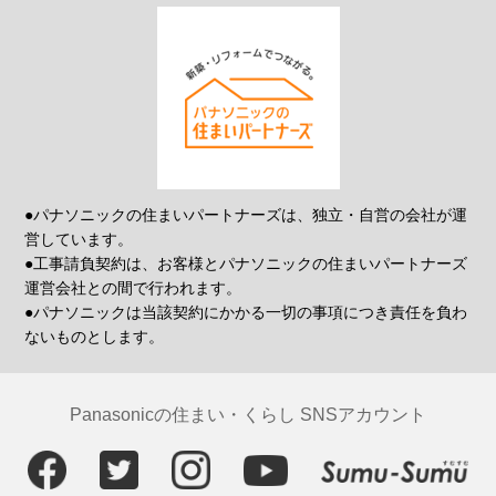
●パナソニックの住まいパートナーズは、独立・自営の会社が運
営しています。
●工事請負契約は、お客様とパナソニックの住まいパートナーズ
運営会社との間で行われます。
●パナソニックは当該契約にかかる一切の事項につき責任を負わ
ないものとします。
Panasonicの住まい・くらし SNSアカウント