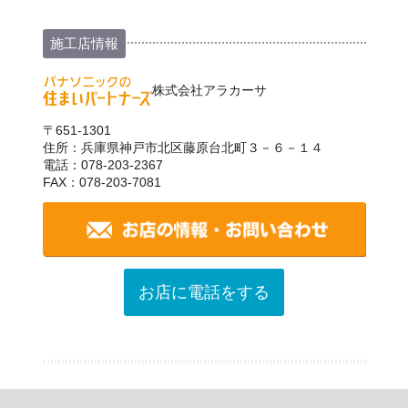
施工店情報
株式会社アラカーサ
〒651-1301
住所：兵庫県神戸市北区藤原台北町３－６－１４
電話：078-203-2367
FAX：078-203-7081
お店に電話をする