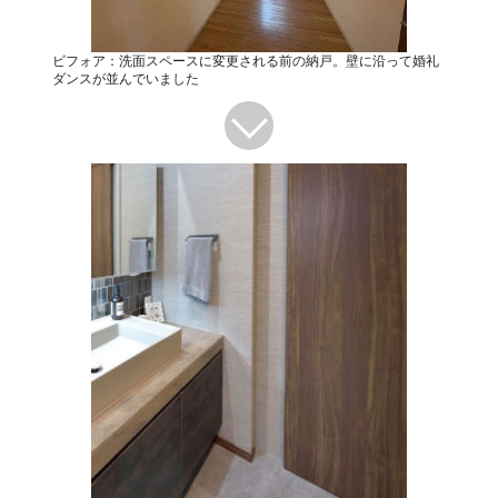
ビフォア：洗面スペースに変更される前の納戸。壁に沿って婚礼
ダンスが並んでいました