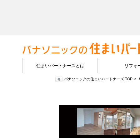
住まいパートナーズとは
リフォ
パナソニックの住まいパートナーズ TOP