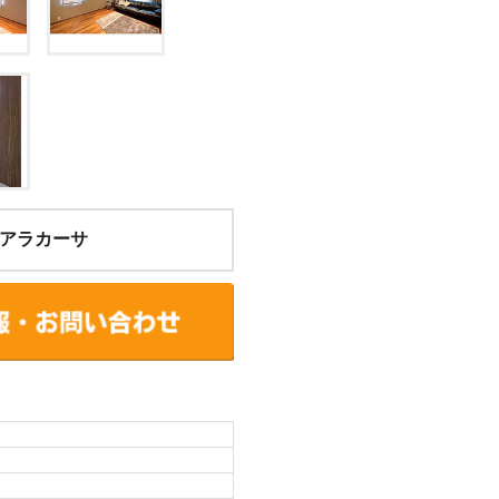
アラカーサ