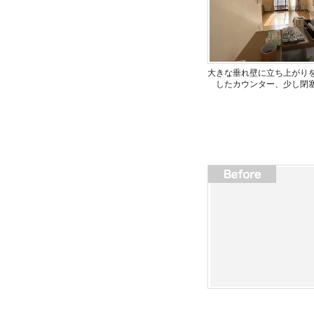
大きな垂れ壁に立ち上がり
したカウンター、少し閉