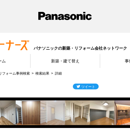
パナソニックの新築・リフォーム会社ネットワーク
ーム
新築・建て替え
事
リフォーム事例検索
検索結果
詳細