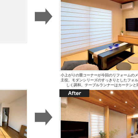
小上がりの畳コーナーが今回のリフォームの
主役。モダンシリーズのすっきりとしたフォ
しく調和。テーブルランナーはカーテンと