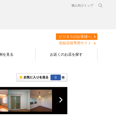
個人向けトップ
ビジネスのお客様へ
登録店様専用サイト
例を見る
お近くのお店を探す
0