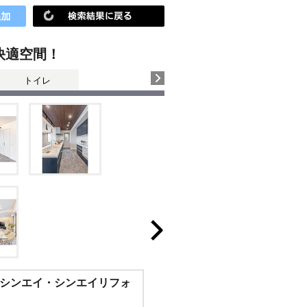
快適空間！
トイレ
シンエイ・シンエイリフォ