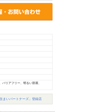
、バリアフリー、明るい部屋、
住まいパートナーズ」登録店