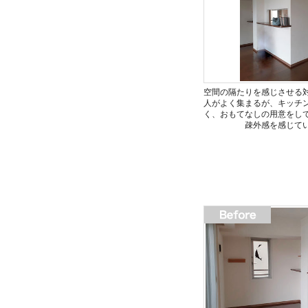
空間の隔たりを感じさせる
人がよく集まるが、キッチ
く、おもてなしの用意をし
疎外感を感じて