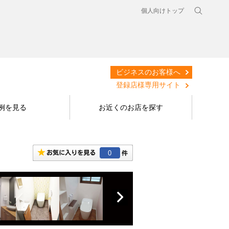
個人向けトップ
ビジネスのお客様へ
登録店様専用サイト
例を見る
お近くのお店を探す
0