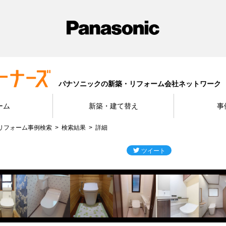
パナソニックの新築・リフォーム会社ネットワーク
ーム
新築・建て替え
事
リフォーム事例検索
検索結果
詳細