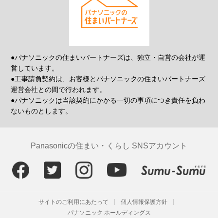
●パナソニックの住まいパートナーズは、独立・自営の会社が運
営しています。
●工事請負契約は、お客様とパナソニックの住まいパートナーズ
運営会社との間で行われます。
●パナソニックは当該契約にかかる一切の事項につき責任を負わ
ないものとします。
Panasonicの住まい・くらし SNSアカウント
サイトのご利用にあたって
個人情報保護方針
パナソニック ホールディングス