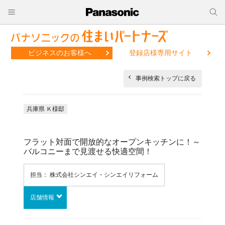
ビジネスのお客様へ
登録店様専用サイト
事例検索トップに戻る
兵庫県 Ｋ様邸
フラット対面で開放的なオープンキッチンに！～
バルコニーまで見渡せる快適空間！
担当： 株式会社シンエイ・シンエイリフォーム
店舗情報