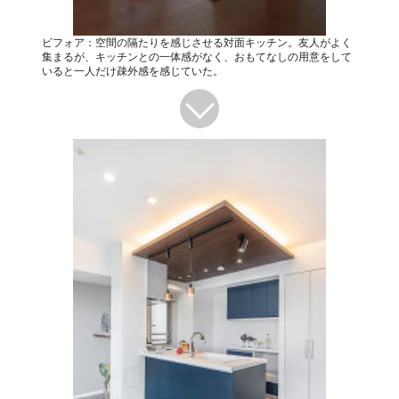
ビフォア：空間の隔たりを感じさせる対面キッチン。友人がよく
集まるが、キッチンとの一体感がなく、おもてなしの用意をして
いると一人だけ疎外感を感じていた。