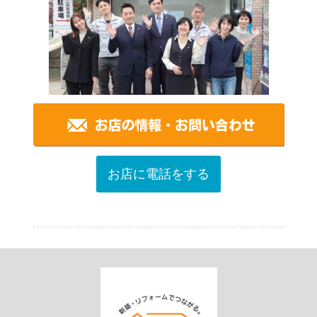
お店に電話をする