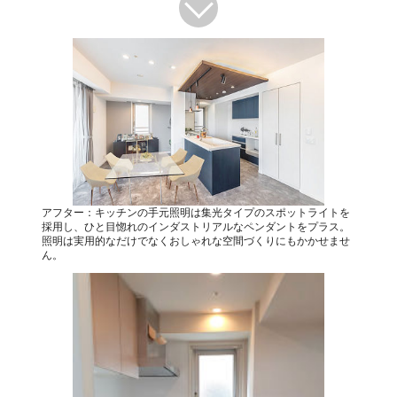
アフター：キッチンの手元照明は集光タイプのスポットライトを
採用し、ひと目惚れのインダストリアルなペンダントをプラス。
照明は実用的なだけでなくおしゃれな空間づくりにもかかせませ
ん。