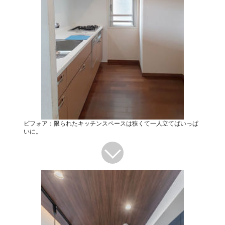
ビフォア：限られたキッチンスペースは狭くて一人立てばいっぱ
いに。